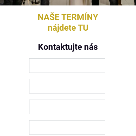
NAŠE TERMÍNY
nájdete TU
Kontaktujte nás