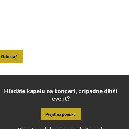
Odoslať
Hľadáte kapelu na koncert, prípadne dlhší
event?
Prejsť na ponuku