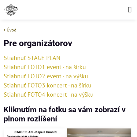
Úvod
Pre organizátorov
Stiahnuť STAGE PLAN
Stiahnuť FOTO1 event - na šírku
Stiahnuť FOTO2 event - na výšku
Stiahnuť FOTO3 koncert - na šírku
Stiahnuť FOTO4 koncert - na výšku
Kliknutím na fotku sa vám zobrazí v
plnom rozlíšení