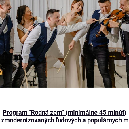
Program "Rodná zem" (minimálne 45 minút)
 a zmodernizovaných ľudových a populárnych 