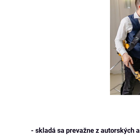
- skladá sa prevažne z autorských