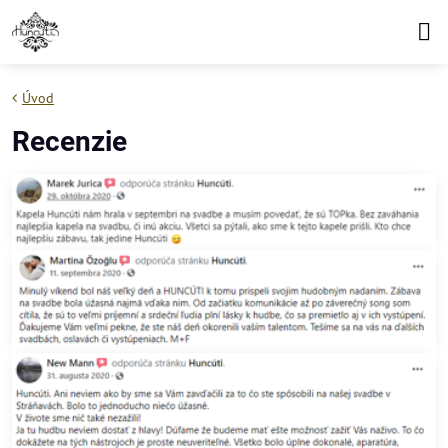
Úvod
Recenzie